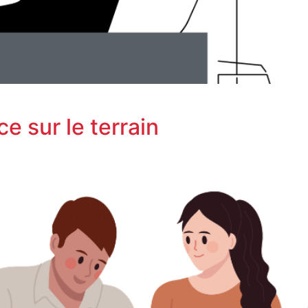
e sur le terrain