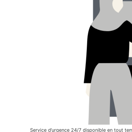
Service d’urgence 24/7 disponible en tout te