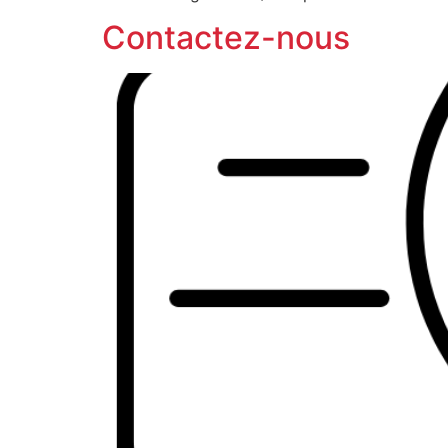
Contactez-nous