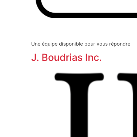
Une équipe disponible pour vous répondre
J. Boudrias Inc.