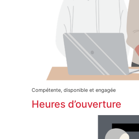
Compétente, disponible et engagée
Heures d’ouverture