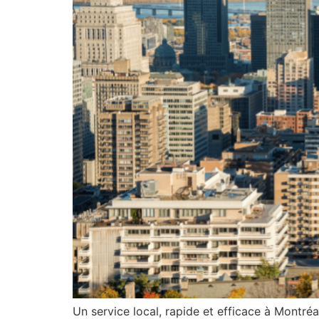
Un service local, rapide et efficace à Montréal