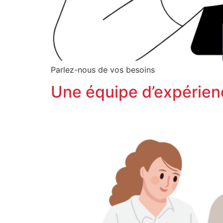
Parlez-nous de vos besoins
Une équipe d’expérienc