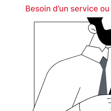
Besoin d’un service ou