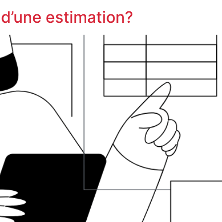
 d’une estimation?