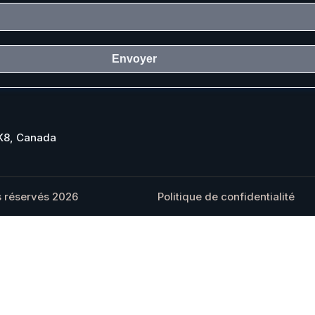
Envoyer
1K8, Canada
s réservés 2026
Politique de confidentialité