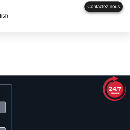
Contactez-nous
lish