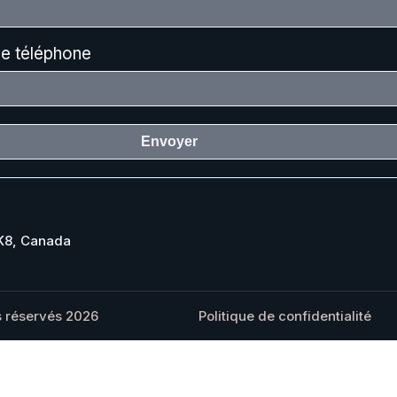
e téléphone
Envoyer
1K8, Canada
s réservés 2026
Politique de confidentialité