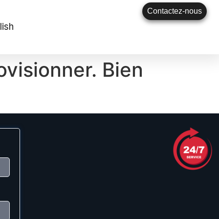
Contactez-nous
lish
ovisionner. Bien