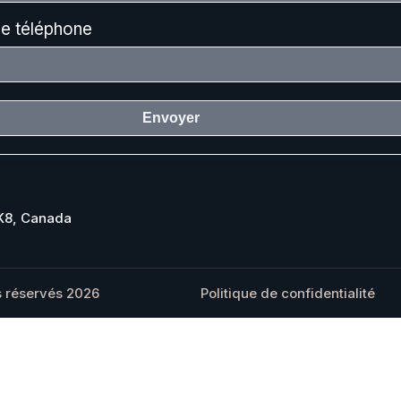
e téléphone
Envoyer
1K8, Canada
s réservés 2026
Politique de confidentialité