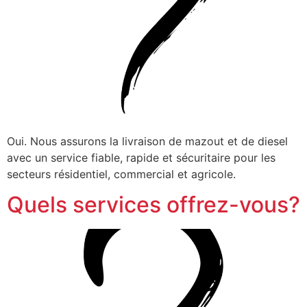
Oui. Nous assurons la livraison de mazout et de diesel
avec un service fiable, rapide et sécuritaire pour les
secteurs résidentiel, commercial et agricole.
Quels services offrez-vous?