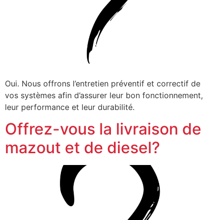
Oui. Nous offrons l’entretien préventif et correctif de
vos systèmes afin d’assurer leur bon fonctionnement,
leur performance et leur durabilité.
Offrez-vous la livraison de
mazout et de diesel?