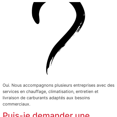
Oui. Nous accompagnons plusieurs entreprises avec des
services en chauffage, climatisation, entretien et
livraison de carburants adaptés aux besoins
commerciaux.
Puis-je demander une