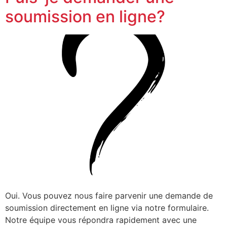
soumission en ligne?
Oui. Vous pouvez nous faire parvenir une demande de
soumission directement en ligne via notre formulaire.
Notre équipe vous répondra rapidement avec une