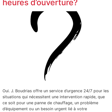
heures d’ouverture?
Oui. J. Boudrias offre un service d’urgence 24/7 pour les
situations qui nécessitent une intervention rapide, que
ce soit pour une panne de chauffage, un problème
d’équipement ou un besoin urgent lié à votre