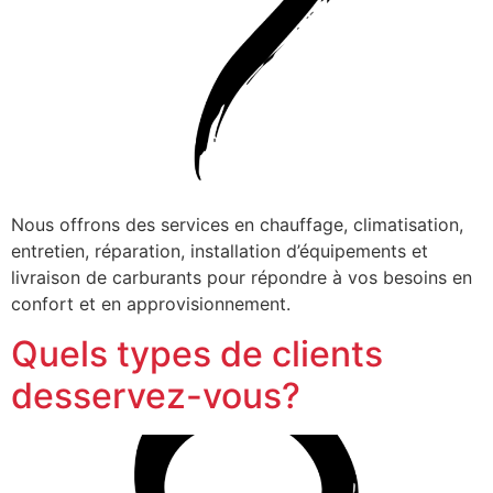
Nous offrons des services en chauffage, climatisation,
entretien, réparation, installation d’équipements et
livraison de carburants pour répondre à vos besoins en
confort et en approvisionnement.
Quels types de clients
desservez-vous?