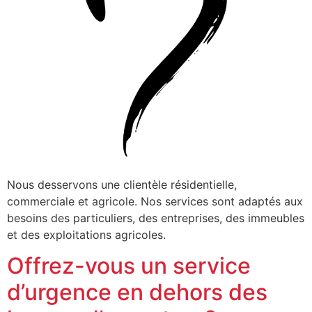
Nous desservons une clientèle résidentielle,
commerciale et agricole. Nos services sont adaptés aux
besoins des particuliers, des entreprises, des immeubles
et des exploitations agricoles.
Offrez-vous un service
d’urgence en dehors des