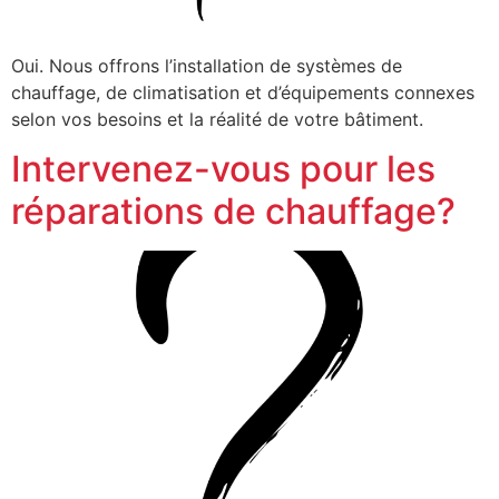
Oui. Nous offrons l’installation de systèmes de
chauffage, de climatisation et d’équipements connexes
selon vos besoins et la réalité de votre bâtiment.
Intervenez-vous pour les
réparations de chauffage?