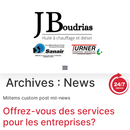
Archives :
News
Miitems custom post mii-news
Offrez-vous des services
pour les entreprises?