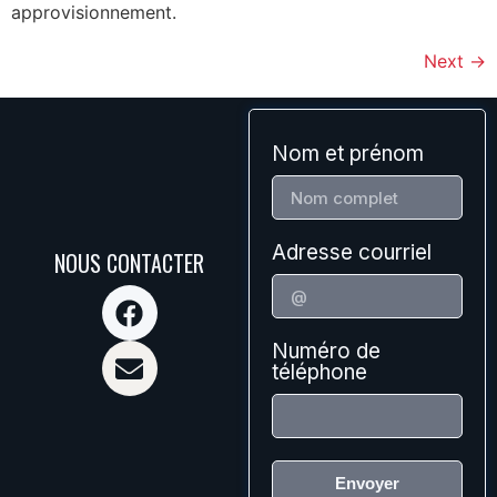
approvisionnement.
Next
→
Nom et prénom
Adresse courriel
NOUS CONTACTER
Numéro de
téléphone
Envoyer