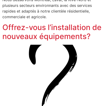
plusieurs secteurs environnants avec des services
rapides et adaptés à notre clientèle résidentielle,
commerciale et agricole.
Offrez-vous l’installation de
nouveaux équipements?