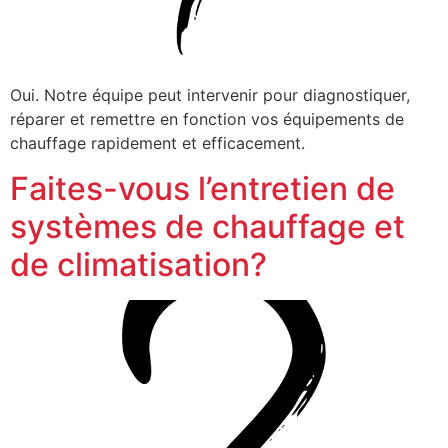
Oui. Notre équipe peut intervenir pour diagnostiquer,
réparer et remettre en fonction vos équipements de
chauffage rapidement et efficacement.
Faites-vous l’entretien de
systèmes de chauffage et
de climatisation?