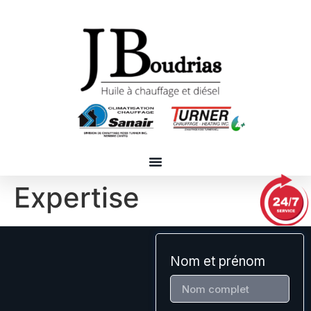
Expertise
Nom et prénom