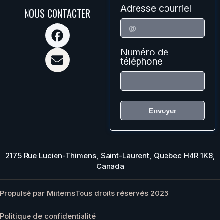
Adresse courriel
NOUS CONTACTER
Numéro de
téléphone
Envoyer
2175 Rue Lucien-Thimens, Saint-Laurent, Quebec H4R 1K8,
Canada
Propulsé par Miitems
Tous droits réservés 2026
Politique de confidentialité